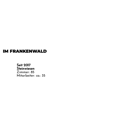
IM FRANKENWALD
Seit 2017
Steinwiesen
Zimmer: 85
Mitarbeiter: ca.: 35