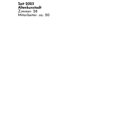
Seit 2023
Altenkunstadt
Zimmer: 28
Mitarbeiter: ca.: 20