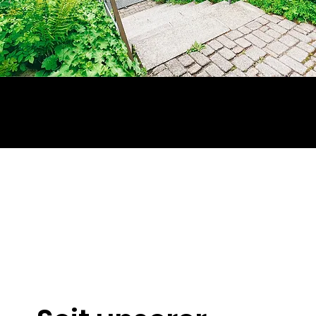
Über uns