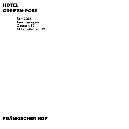
HOTEL
GREIFEN-POST
Seit 2023
Feuchtwangen
Zimmer: 32
Mitarbeiter: ca.: 10
FRÄNKISCHER HOF