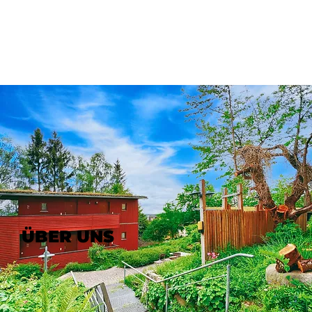
ÜBER UNS