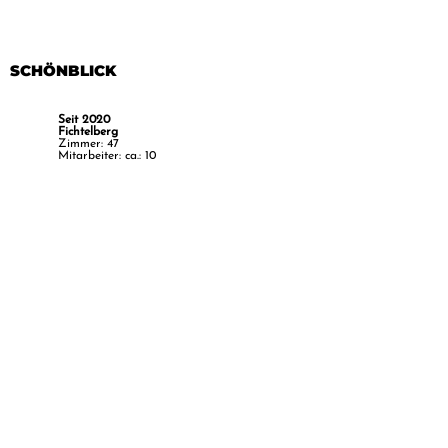
SCHÖNBLICK
Seit 2020
Fichtelberg
Zimmer: 47
Mitarbeiter: ca.: 10