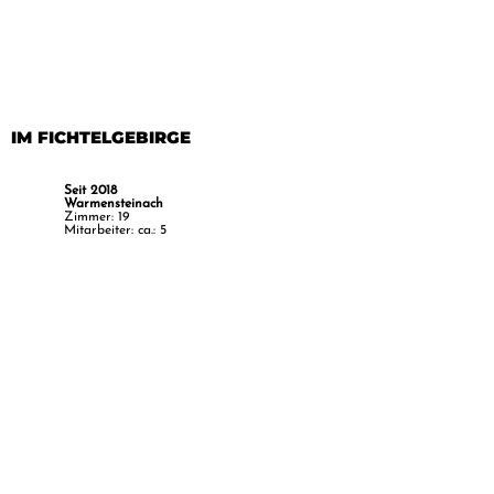
IM FICHTELGEBIRGE
Seit 2018
Warmensteinach
Zimmer: 19
Mitarbeiter: ca.: 5