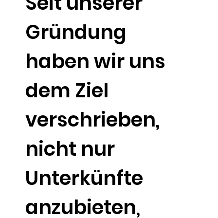
Seit unserer
Gründung
haben wir uns
dem Ziel
verschrieben,
nicht nur
Unterkünfte
anzubieten,