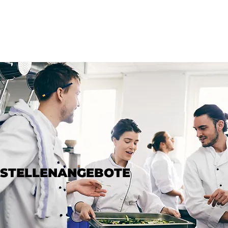
STELLENANGEBOTE