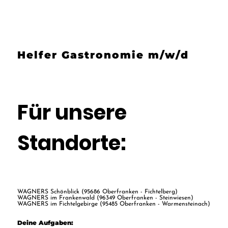
Helfer Gastronomie m/w/d
Für unsere
Standorte:
WAGNERS Schönblick (95686 Oberfranken - Fichtelberg)
WAGNERS im Frankenwald (96349 Oberfranken - Steinwiesen)
WAGNERS im Fichtelgebirge (95485 Oberfranken - Warmensteinach)
Deine Aufgaben: